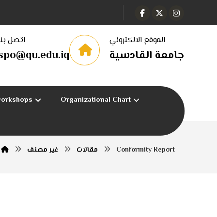
الموقع الالكتروني
اتصل بنا
spo@qu.edu.iq
جامعة القادسية
workshops
Organizational Chart
غير مصنف
مقالات
Conformity Report