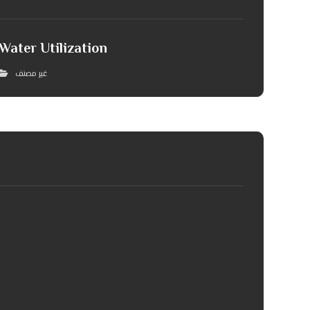
Water Utilization
غير مصنف