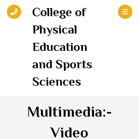
College of
Physical
Education
and Sports
Sciences
Multimedia:-
Video