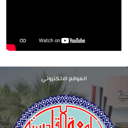
الموقع الالكتروني