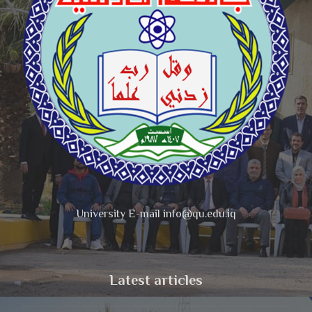
University E-mail info@qu.edu.iq
Latest articles