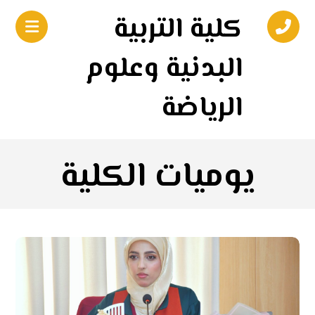
كلية التربية
البدنية وعلوم
الرياضة
يوميات الكلية