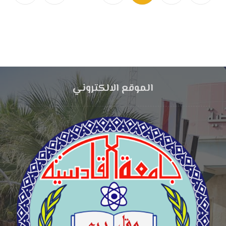
الموقع الالكتروني