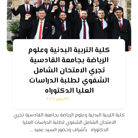
كلية التربية البدنية وعلوم
الرياضة بجامعة القادسية
تجري الامتحان الشامل
الشفوي لطلبة الدراسات
العليا الدكتوراه
٢٣ يناير، ٢٠٢٦
كلية التربية البدنية وعلوم الرياضة بجامعة القادسية تجري
الامتحان الشامل الشفوي لطلبة الدراسات العليا
الدكتوراه بأشراف وحضور السيد عميد ...