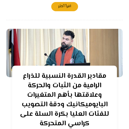
اقرأ أكثر
مقادير القدرة النسبية للذراع
الرامية من الثبات والحركة
وعلاقتها بأهم المتغيرات
البايوميكانيك ودقة التصويب
للفئات العليا بكرة السلة على
كراسي المتحركة