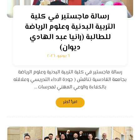
رسالة ماجستير في كلية
التربية البدنية وعلوم الرياضة
للطالبة (رانيا عبد الهادي
ديوان)
٦ يونيو، ٢٠٢٦
رسالة ماجستير في كلية التربية البدنية وعلوم الرياضة
بجامعة القادسية تناقش ( جودة الاداء التدريسي وعلاقته
بالكفاءة والوعي المهني لمدرسات ...
اقرأ أكثر