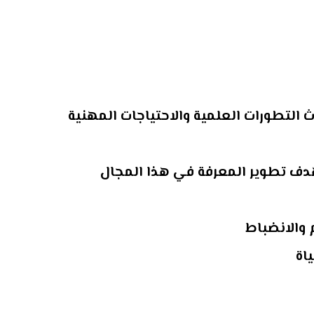
 التطورات العلمية والاحتياجات المهنية
هدف تطوير المعرفة في هذا المجال
 والانضباط
اة