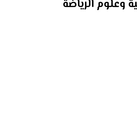
ية وعلوم الرياضة