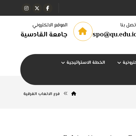
تصل بنا
الموقع الالكتروني
spo@qu.edu.i
جامعة القادسية
ترونية
الخطة الاستراتيجية
فرع الالعاب الفرقية