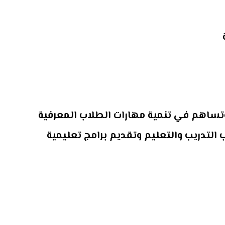
وتساهم في تنمية مهارات الطلاب المعرفية
 التدريب والتعليم وتقديم برامج تعليمية