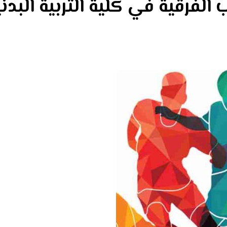
الفرقية في كلية التربية البدن