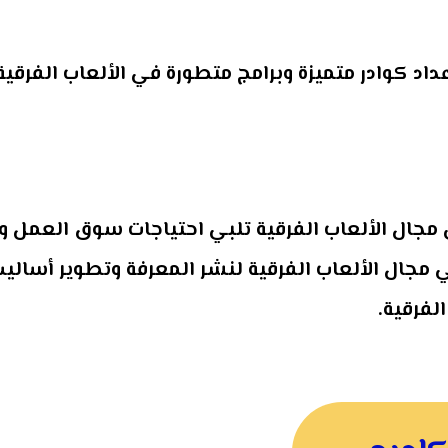
داد كوادر متميزة وبرامج متطورة في الألعاب الفرقية
ي مجال الألعاب الفرقية تلبي احتياجات سوق العمل 
ي مجال الألعاب الفرقية لنشر المعرفة وتطوير أساليب
لفرقية.