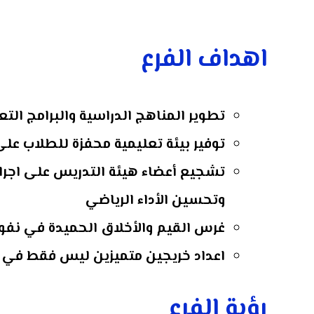
اهداف الفرع
تطوير المناهج الدراسية والبرامج الت
توفير بيئة تعليمية محفزة للطلاب عل
تشجيع أعضاء هيئة التدريس على اجراء
وتحسين الأداء الرياضي
غرس القيم والأخلاق الحميدة في نفوس 
اعداد خريجين متميزين ليس فقط في مج
رؤية الفرع