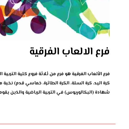
فرع الالعاب الفرقية
فرع الألعاب الفرقية هو فرع من ثلاثة فروع كلية التربية
كرة اليد، كرة السلة، الكرة الطائرة، خماسي قدم) نخبة م
شهادة (البكالوريوس) في التربية الرياضية والذين يق