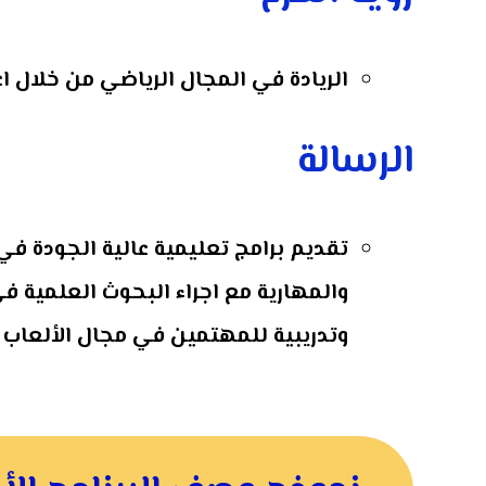
الريادة في المجال الرياضي من خلال اع
الرسالة
تقديم برامج تعليمية عالية الجودة ف
والمهارية مع اجراء البحوث العلمية ف
وتدريبية للمهتمين في مجال الألعاب ا