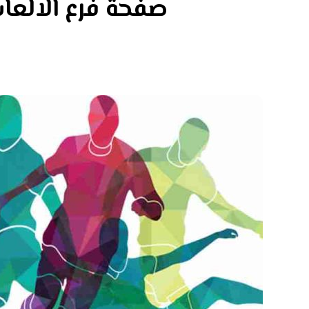
صفحة فرع الالعاب 