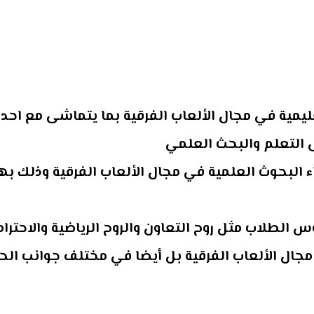
عليمية في مجال الألعاب الفرقية بما يتماشى مع احدث
ى التعلم والبحث العلمي
 البحوث العلمية في مجال الألعاب الفرقية وذلك ب
الطلاب مثل روح التعاون والروح الرياضية والاحترام
ال الألعاب الفرقية بل أيضا في مختلف جوانب الحي