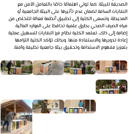
الصديقة للبيئة. كما تولي اهتمامًا خاصًا بالتعامل الآمن مع
النفايات السامة لضمان عدم تأثيرها على البيئة الجامعية أو
المحيطة. وتسعى الكلية إلى تطبيق أنظمة فعالة للتخلص من
مياه الصرف الصحي بطرق علمية تحافظ على الموارد المائية.
إضافة إلى ذلك، تعتمد الكلية نظام فرز النفايات لتسهيل عملية
إعادة تدويرها والاستفادة منها. وبذلك تؤكد الكلية التزامها
بتعزيز مفهوم الاستدامة وتحقيق بيئة جامعية نظيفة وآمنة.