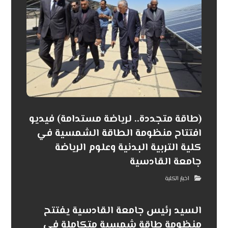
(طاقة متجددة.. لرياضة مستدامة) فيديو
افتتاح منظومة الطاقة الشمسية في
كلية التربية البدنية وعلوم الرياضة
جامعة القادسية
اخبار الكلية
السيد رئيس جامعة القادسية يفتتح
منظومة طاقة شمسية متكاملة في