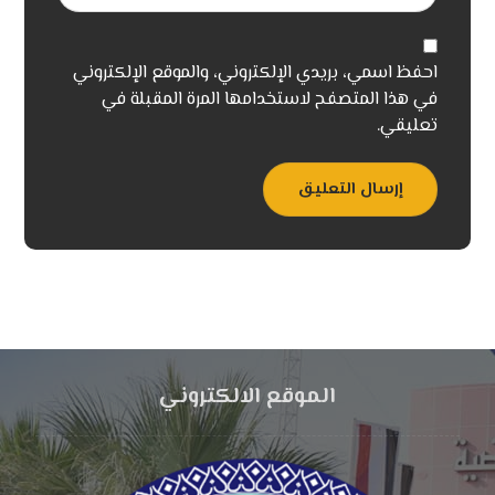
احفظ اسمي، بريدي الإلكتروني، والموقع الإلكتروني
في هذا المتصفح لاستخدامها المرة المقبلة في
تعليقي.
إرسال التعليق
الموقع الالكتروني