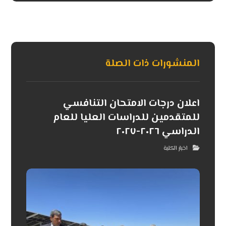
المنشورات ذات الصلة
اعلان درجات الامتحان التنافسي
للمتقدمين للدراسات العليا للعام
الدراسي ٢٠٢٦-٢٠٢٧
اخبار الكلية