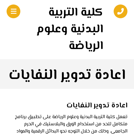
كلية التربية
البدنية وعلوم
الرياضة
اعادة تدوير النفايات
اعادة تدوير النفايات
تعمل كلية التربية البدنية وعلوم الرياضة على تطبيق برنامج
متكامل للحد من استخدام الورق والبلاستيك في الحرم
الجامعي، وذلك من خلال التوجه نحو البدائل الرقمية والمواد