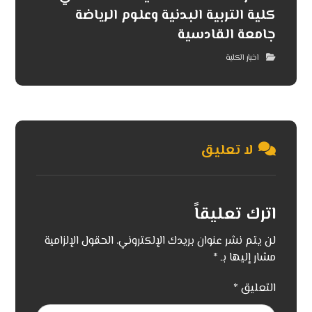
كلية التربية البدنية وعلوم الرياضة
جامعة القادسية
اخبار الكلية
لا تعليق
اترك تعليقاً
لن يتم نشر عنوان بريدك الإلكتروني.
الحقول الإلزامية
مشار إليها بـ
*
التعليق
*