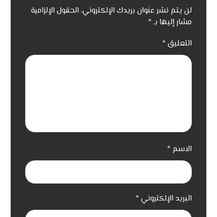
لن يتم نشر عنوان بريدك الإلكتروني.
الحقول الإلزامية
مشار إليها بـ
*
التعليق
*
الاسم
*
البريد الإلكتروني
*