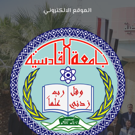
الموقع الالكتروني