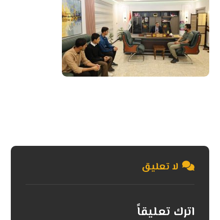
لا تعليق
اترك تعليقاً