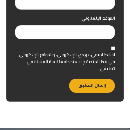
الموقع الإلكتروني
احفظ اسمي، بريدي الإلكتروني، والموقع الإلكتروني
في هذا المتصفح لاستخدامها المرة المقبلة في
تعليقي.
إرسال التعليق