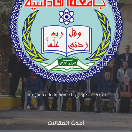
البريد الالكتروني للجامعة info@qu.edu.iq
أحدث المقالات