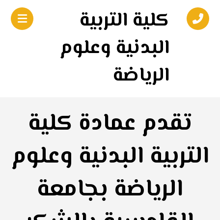
كلية التربية
البدنية وعلوم
الرياضة
تقدم عمادة كلية
التربية البدنية وعلوم
الرياضة بجامعة