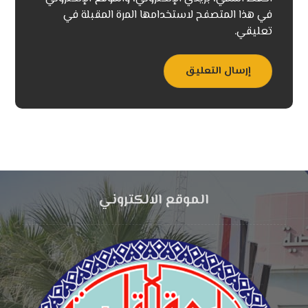
في هذا المتصفح لاستخدامها المرة المقبلة في
تعليقي.
إرسال التعليق
الموقع الالكتروني