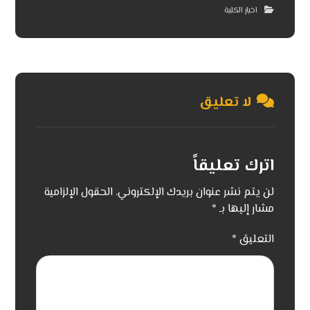
اخبار الكلية
لا تعليق
اترك تعليقاً
لن يتم نشر عنوان بريدك الإلكتروني.
الحقول الإلزامية
مشار إليها بـ
*
التعليق
*