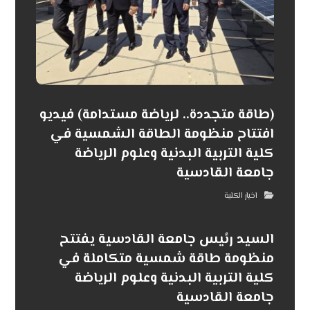
(طاقة متجددة.. لرياضة مستدامة) فيديو
افتتاح منظومة الطاقة الشمسية في
كلية التربية البدنية وعلوم الرياضة
جامعة القادسية
اخبار الكلية
السيد رئيس جامعة القادسية يفتتح
منظومة طاقة شمسية متكاملة في
كلية التربية البدنية وعلوم الرياضة
جامعة القادسية