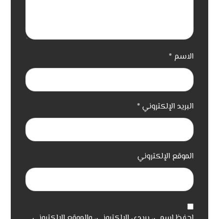
الاسم
*
البريد الإلكتروني
*
الموقع الإلكتروني
احفظ اسمي، بريدي الإلكتروني، والموقع الإلكتروني