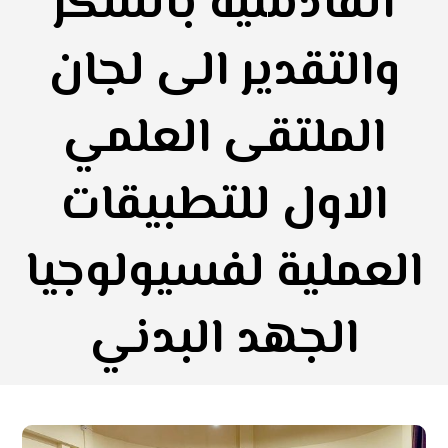
القادسية بالشكر
والتقدير الى لجان
الملتقى العلمي
الاول للتطبيقات
العملية لفسيولوجيا
الجهد البدني