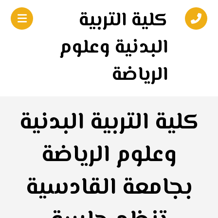
كلية التربية
البدنية وعلوم
الرياضة
كلية التربية البدنية
وعلوم الرياضة
بجامعة القادسية