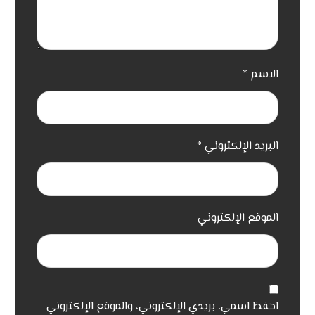
الاسم
*
البريد الإلكتروني
*
الموقع الإلكتروني
احفظ اسمي، بريدي الإلكتروني، والموقع الإلكتروني