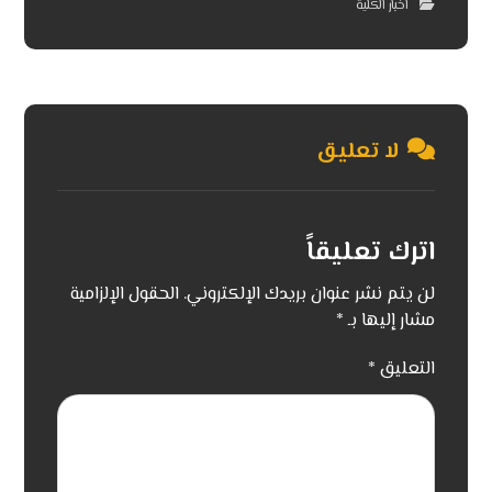
اخبار الكلية
لا تعليق
اترك تعليقاً
لن يتم نشر عنوان بريدك الإلكتروني.
الحقول الإلزامية
مشار إليها بـ
*
التعليق
*