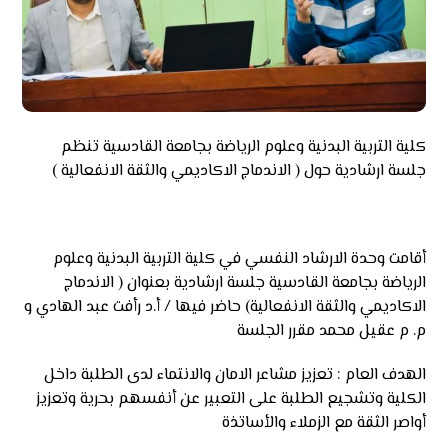
كلية التربية البدنية وعلوم الرياضة بجامعة القادسية تنظم
جلسة ارشادية حول ( الاندماج الاكاديمي والثقة الانفعالية )
أقامت وحدة الارشاد النفسي في كلية التربية البدنية وعلوم
الرياضة بجامعة القادسية جلسة ارشادية بعنوان ( الاندماج
الاكاديمي والثقة الانفعالية) حاضر فيها / أ.د رأفت عبد الهادي و
م. م عقيل محمد مقرر الجلسة
الهدف العام : تعزيز مشاعر الامان والانتماء لدى الطلبة داخل
الكلية وتشجيع الطلبة على التعبير عن أنفسهم بحرية وتعزيز
أواصر الثقة مع الزملاء والأساتذة