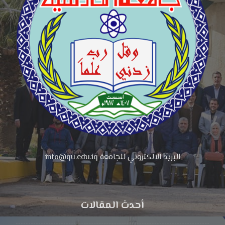
البريد الالكتروني للجامعة info@qu.edu.iq
أحدث المقالات