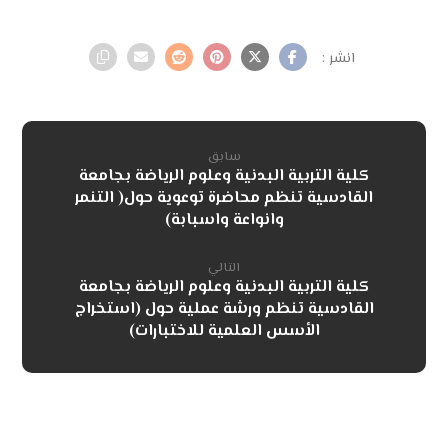
سابق
كلية التربية البدنية وعلوم الرياضة بجامعة
القادسية تنظم محاضرة توعوية حول( التنمر
وانواعة واسبابة)
التالي
كلية التربية البدنية وعلوم الرياضة بجامعة
القادسية تنظم ورشة عملية حول (استخراج
الأسس العلمية للاختبارات)