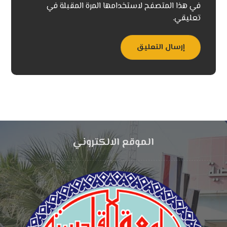
في هذا المتصفح لاستخدامها المرة المقبلة في
تعليقي.
إرسال التعليق
الموقع الالكتروني