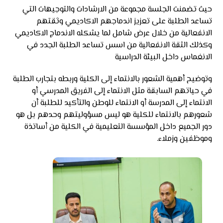
حيث تضمنت الجلسة مجموعة من الارشادات والتوجيهات التي
تساعد الطلبة على تعزيز اندماجهم الاكاديمي وثقتهم
الانفعالية من خلال عرض شامل لما يشكله الاندماج الاكاديمي
وكذلك الثقة الانفعالية من اسس تساعد الطلبة الجدد في
الانغماس داخل البيئة الدراسية
وتوضيح أهمية الشعور بالانتماء إلى الكلية وربطه بتجارب الطلبة
في حياتهم السابقة مثل الانتماء إلى الفريق المدرسي أو
الانتماء إلى المدرسة أو الانتماء للوطن والتأكيد للطلبة أن
شعورهم بالانتماء للكلية هو ليس مسؤوليتهم وحدهم بل هو
دور الجميع داخل المؤسسة التعليمية في الكلية من أساتذة
وموظفين وزملاء.