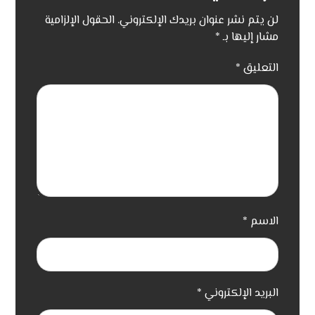
لن يتم نشر عنوان بريدك الإلكتروني.
الحقول الإلزامية
مشار إليها بـ
*
التعليق
*
الاسم
*
البريد الإلكتروني
*