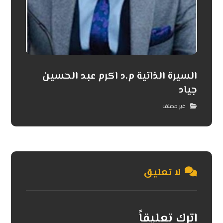
السيرة الذاتية م.د اكرم عبد الحسين
جياد
غير مصنف
لا تعليق
اترك تعليقاً