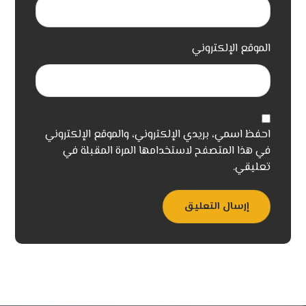
الموقع الإلكتروني
احفظ اسمي، بريدي الإلكتروني، والموقع الإلكتروني
في هذا المتصفح لاستخدامها المرة المقبلة في
تعليقي.
إرسال التعليق