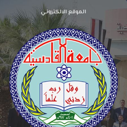
الموقع الالكتروني