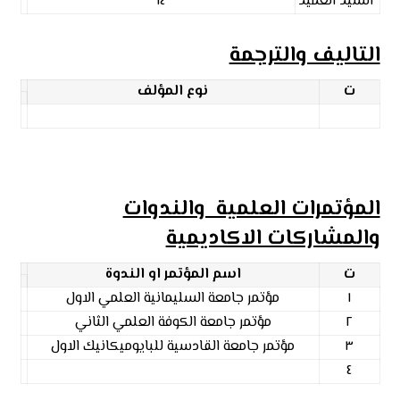
السيد العميد
١٤
التاليف والترجمة
ت
نوع المؤلف
المؤتمرات العلمية والندوات
والمشاركات الاكاديمية
ت
اسم المؤتمر او الندوة
١
مؤتمر جامعة السليمانية العلمي الاول
٢
مؤتمر جامعة الكوفة العلمي الثاني
٣
مؤتمر جامعة القادسية للبايوميكانيك الاول
٤