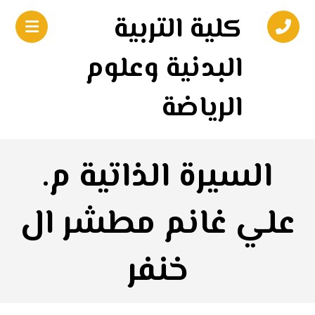
كلية التربية
البدنية وعلوم
الرياضة
السيرة الذاتية م.
علي غانم مطشر ال
خنفر