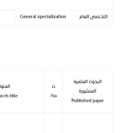
التخصص العام General specialization
البحوث العلمية
ت
العنوا
المنشورة
rch title
No:
Published paper