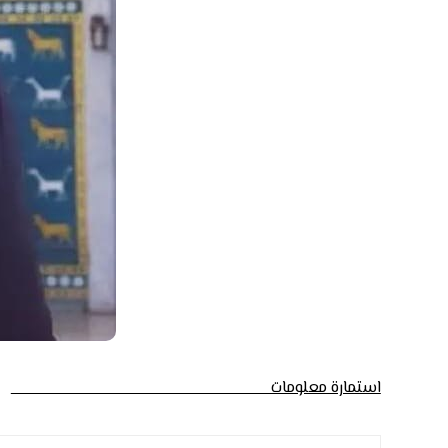
استمارة معلومات