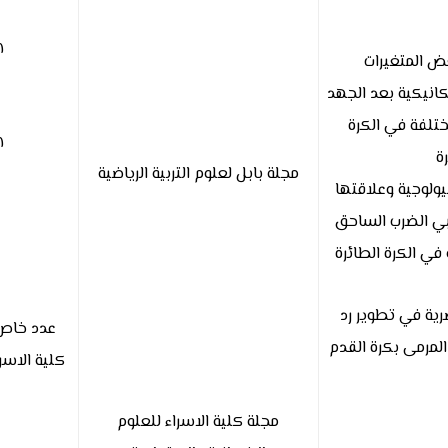
٨
ض المتغيرات
كانيكية بعد الجهد
ختلفة في الكرة
٨
ة
مجلة بابل لعلوم التربية الرياضية
ولوجية وعلاقتها
بي الضرب الساحق
 في الكرة الطائرة
رية في تطوير رد
عدد خاص 
لمرمى بكرة القدم
كلية الاسر
مجلة كلية الاسراء للعلوم