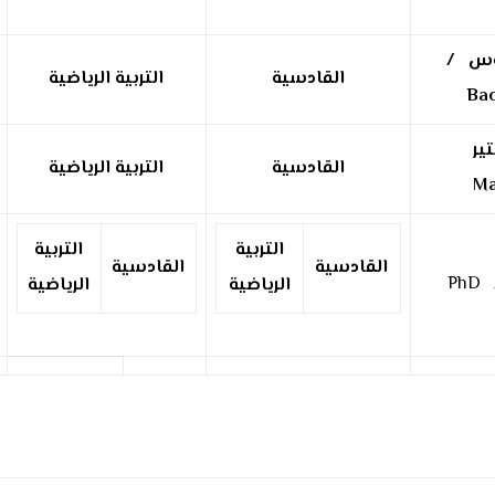
وس /
القادسية
التربية الرياضية
ير
القادسية
التربية الرياضية
التربية
التربية
القادسية
القادسية
Ph
الرياضية
الرياضية