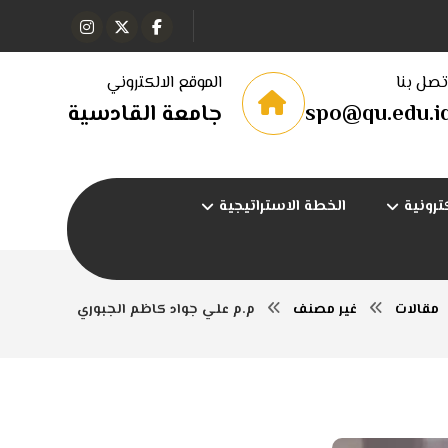
تصل بنا
الموقع الالكتروني
spo@qu.edu.i
جامعة القادسية
ترونية
الخطة الاستراتيجية
مقالات
غير مصنف
م.م علي جواد كاظم الجبوري