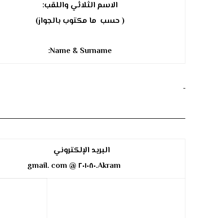
الاسم الثلاثي واللقب:
( حسب ما مكتوب بالجواز)
:
Name & Surname
البريد الإلكتروني
Akram.٢٠١٠٨٠ @ gmail. com